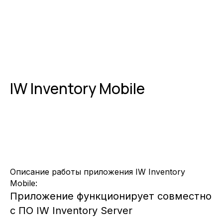
IW Inventory Mobile
Описание работы приложения IW Inventory
Mobile:
Приложение функционирует совместно
с ПО IW Inventory Server