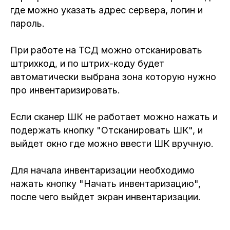
где можно указать адрес сервера, логин и
пароль.
При работе на ТСД можно отсканировать
штрихкод, и по штрих-коду будет
автоматически выбрана зона которую нужно
про инвентаризировать.
Если сканер ШК не работает можно нажать и
подержать кнопку "Отсканировать ШК", и
выйдет окно где можно ввести ШК вручную.
Для начала инвентаризации необходимо
нажать кнопку "Начать инвентаризацию",
после чего выйдет экран инвентаризации.