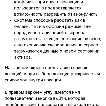
конфликты при инвентаризации и
пользователю предоставляется
возможность разрешить эти конфликты.
Система способна работать как в
онлайн, так и в оффлайн режиме, где
перед инвентаризацией с сервера
загружается текущее состояние активов,
а по окончанию сканирования на сервер
загружаются данные о новом состоянии
активов.
На главном экране представлен список
локаций, и при выборе локации раскрывается
список зон внутри локации.
В правом верхнем углу имеется имя
пользователя и кнопка выйти, которая
перебрасывает пользователя на экран входа