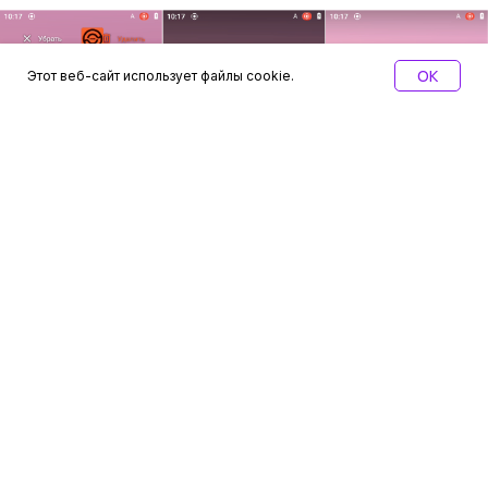
OK
Этот веб-сайт использует файлы cookie.
Рисунок 1 – установка ПО