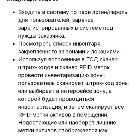
Входить в систему по паре логин/пароль
для пользователей, заранее
зарегистрированных в системе под
нужды заказчика.
Посмотреть список инвентаря,
закрепленного за зонами и локациями.
Используя встроенные в ТСД сканер
штрих-кодов и сканер RFID меток
провести инвентаризацию зоны:
пользователь сканирует штрих-код зоны
или выбирает в интерфейсе зону, в
которой будет проводиться
инвентаризация, и затем сканирует все
RFID метки активов в помещении.
Недостающие или наоборот лишние
метки активов отображается как