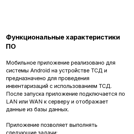
Функциональные характеристики
ПО
Мобильное приложение реализовано для
системы Android на устройстве ТСД и
предназначено для проведения
инвентаризаций с использованием ТСД.
После запуска приложение подключается по
LAN или WAN к серверу и отображает
данные из базы данных.
Приложение позволяет выполнять
следующие задачи: