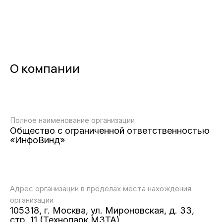
О компании
Полное наименование организации
Общество с ограниченной ответственностью
«ИнфоВинд»
Адрес организации в пределах места нахождения
организации
105318, г. Москва, ул. Мироновская, д. 33,
стр. 11 (Технопарк МЗТА)