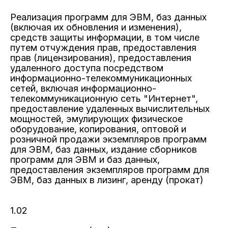
Реализация программ для ЭВМ, баз данных
(включая их обновления и изменения),
средств защиты информации, в том числе
путем отчуждения прав, предоставления
прав (лицензирования), предоставления
удаленного доступа посредством
информационно-телекоммуникационных
сетей, включая информационно-
телекоммуникационную сеть "Интернет",
предоставление удаленных вычислительных
мощностей, эмулирующих физическое
оборудование, копирования, оптовой и
розничной продажи экземпляров программ
для ЭВМ, баз данных, издание сборников
программ для ЭВМ и баз данных,
предоставления экземпляров программ для
ЭВМ, баз данных в лизинг, аренду (прокат)
1.02