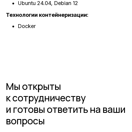
Ubuntu 24.04, Debian 12
Технологии контейнеризации:
Docker
Мы открыты
к сотрудничеству
и готовы ответить на ваши
вопросы