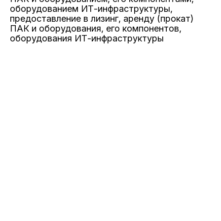
оборудованием ИТ-инфраструктуры,
предоставление в лизинг, аренду (прокат)
ПАК и оборудования, его компонентов,
оборудования ИТ-инфраструктуры