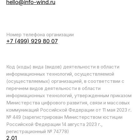
hello@info-wind.ru
Номер телефона организации
+7 (499) 929 80 07
Код (коды) вида (видов) деятельности в области
информационных технологий, осуществляемой
(осуществляемых) организацией, в соответствии с
перечнем видов деятельности в области
информационных технологий, утвержденным приказом
Министерства цифрового развития, связи и массовых
коммуникаций Российской Федерации от 11 мая 2023 г.
№ 449 (зарегистрирован Министерством юстиции
Российской Федерации 14 августа 2023 г.,
регистрационный № 74778)
2.01