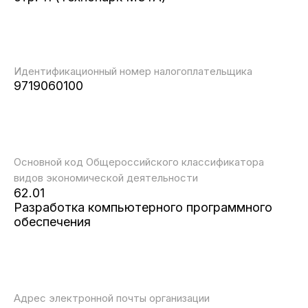
Идентификационный номер налогоплательщика
9719060100
Основной код Общероссийского классификатора
видов экономической деятельности
62.01
Разработка компьютерного программного
обеспечения
Адрес электронной почты организации