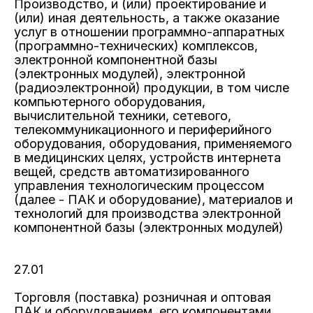
Производство, и (или) проектирование и
(или) иная деятельность, а также оказание
услуг в отношении программно-аппаратных
(программно-технических) комплексов,
электронной компонентной базы
(электронных модулей), электронной
(радиоэлектронной) продукции, в том числе
компьютерного оборудования,
вычислительной техники, сетевого,
телекоммуникационного и периферийного
оборудования, оборудования, применяемого
в медицинских целях, устройств интернета
вещей, средств автоматизированного
управления технологическим процессом
(далее - ПАК и оборудование), материалов и
технологий для производства электронной
компонентной базы (электронных модулей)
27.01
Торговля (поставка) розничная и оптовая
ПАК и оборудованием, его компонентами,