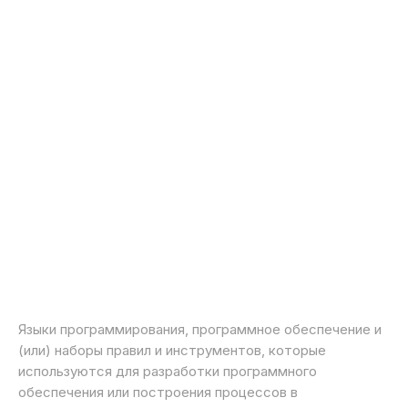
Языки программирования, программное обеспечение и
(или) наборы правил и инструментов, которые
используются для разработки программного
обеспечения или построения процессов в